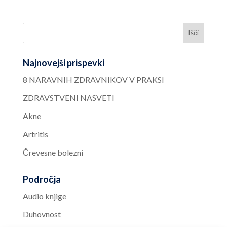
Najnovejši prispevki
8 NARAVNIH ZDRAVNIKOV V PRAKSI
ZDRAVSTVENI NASVETI
Akne
Artritis
Črevesne bolezni
Področja
Audio knjige
Duhovnost