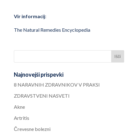
Vir informacij:
The Natural Remedies Encyclopedia
Najnovejši prispevki
8 NARAVNIH ZDRAVNIKOV V PRAKSI
ZDRAVSTVENI NASVETI
Akne
Artritis
Črevesne bolezni